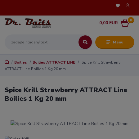
0
0,00 EUR
Menu
Boilies
Boilies ATTRACT LINE
Spice Krill Strawberry
ATTRACT Line Boilies 1 Kg 20 mm
Spice Krill Strawberry ATTRACT Line
Boilies 1 Kg 20 mm