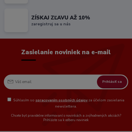
ZÍSKAJ ZĽAVU AŽ 10%
zaregistruj sa u nás
Zasielanie noviniek na e-mail
Prihlásiť sa
Súhlasím so
spracovaním osobných údajov
za účelom zasielania
newslettera.
Chcete byť pravidelne informovaní o novinkách a zvýhodnených akciách?
Prihláste sa k odberu noviniek