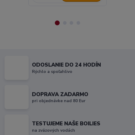
ODOSLANIE DO 24 HODÍN
Rýchlo a spoľahlivo
DOPRAVA ZADARMO
pri objednávke nad 80 Eur
TESTUJEME NAŠE BOILIES
na zväzových vodách