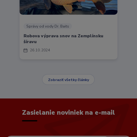
Správy od vody Dr. Baits
Robova výprava snov na Zemplínsku
šíravu
26
10
2024
Zobraziť všetky články
Zasielanie noviniek na e-mail