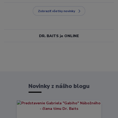
Zobraziť všetky novinky
DR. BAITS je ONLINE
Novinky z nášho blogu