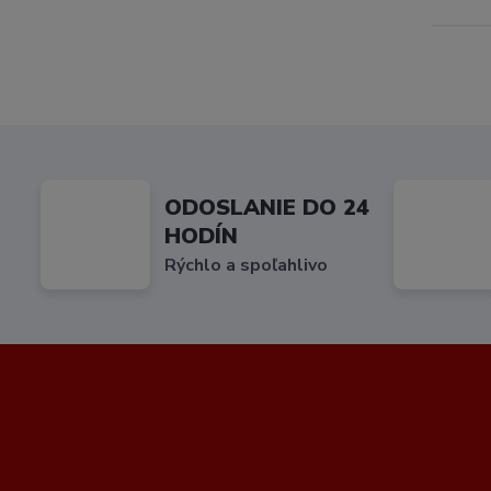
ODOSLANIE DO 24
HODÍN
Rýchlo a spoľahlivo