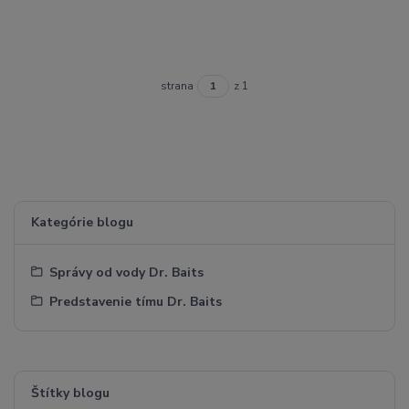
strana
z 1
Kategórie blogu
Správy od vody Dr. Baits
Predstavenie tímu Dr. Baits
Štítky blogu