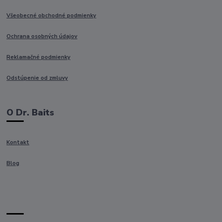
Všeobecné obchodné podmienky
Ochrana osobných údajov
Reklamačné podmienky
Odstúpenie od zmluvy
O Dr. Baits
Kontakt
Blog