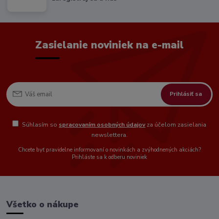
Zasielanie noviniek na e-mail
Prihlásiť sa
Súhlasím so
spracovaním osobných údajov
za účelom zasielania
newslettera.
Chcete byť pravidelne informovaní o novinkách a zvýhodnených akciách?
Prihláste sa k odberu noviniek
Všetko o nákupe