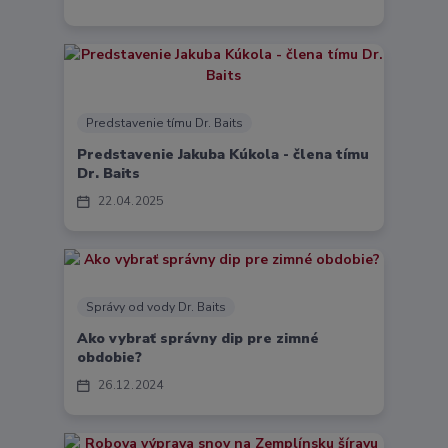
Predstavenie tímu Dr. Baits
Predstavenie Jakuba Kúkola - člena tímu
Dr. Baits
22
04
2025
Správy od vody Dr. Baits
Ako vybrať správny dip pre zimné
obdobie?
26
12
2024