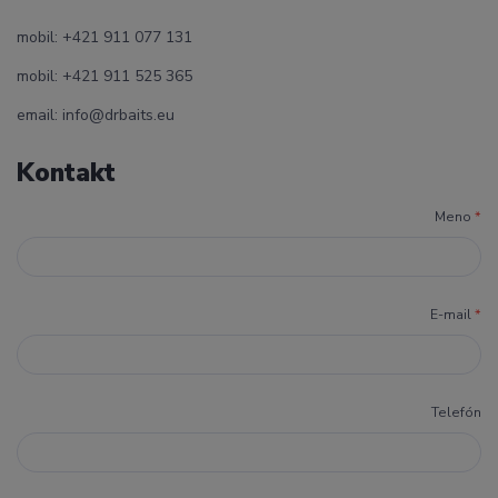
mobil: +421 911 077 131
mobil: +421 911 525 365
email: info@drbaits.eu
Kontakt
Meno
*
E-mail
*
Telefón