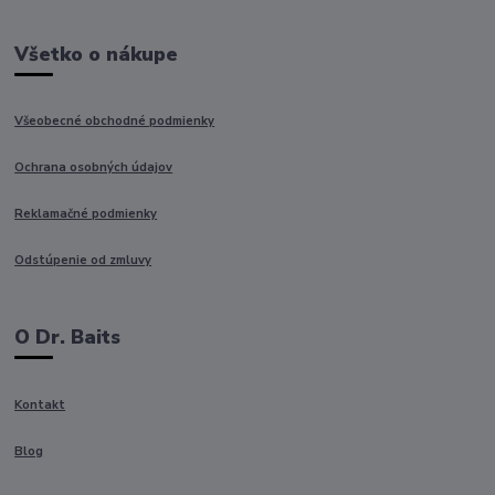
Všetko o nákupe
Všeobecné obchodné podmienky
Ochrana osobných údajov
Reklamačné podmienky
Odstúpenie od zmluvy
O Dr. Baits
Kontakt
Blog