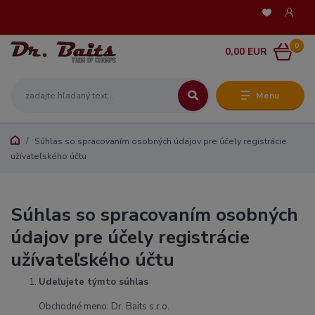
0
0,00 EUR
Menu
Súhlas so spracovaním osobných údajov pre účely registrácie
užívateľského účtu
Súhlas so spracovaním osobných
údajov pre účely registrácie
užívateľského účtu
Udeľujete týmto súhlas
Obchodné meno: Dr. Baits s.r.o.