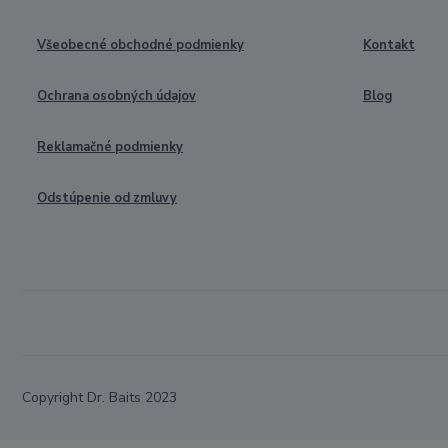
Všeobecné obchodné podmienky
Kontakt
Ochrana osobných údajov
Blog
Reklamačné podmienky
Odstúpenie od zmluvy
Copyright Dr. Baits 2023