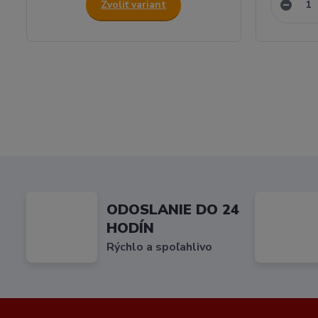
Zvoliť variant
ODOSLANIE DO 24
HODÍN
Rýchlo a spoľahlivo