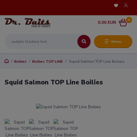
0
0,00 EUR
Menu
Boilies
Boilies TOP LINE
Squid Salmon TOP Line Boilies
Squid Salmon TOP Line Boilies