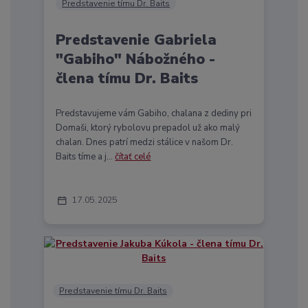
Predstavenie tímu Dr. Baits
Predstavenie Gabriela
"Gabiho" Nábožného -
člena tímu Dr. Baits
Predstavujeme vám Gabiho, chalana z dediny pri
Domaši, ktorý rybolovu prepadol už ako malý
chalan. Dnes patrí medzi stálice v našom Dr.
Baits tíme a j...
čítať celé
17
05
2025
Predstavenie tímu Dr. Baits