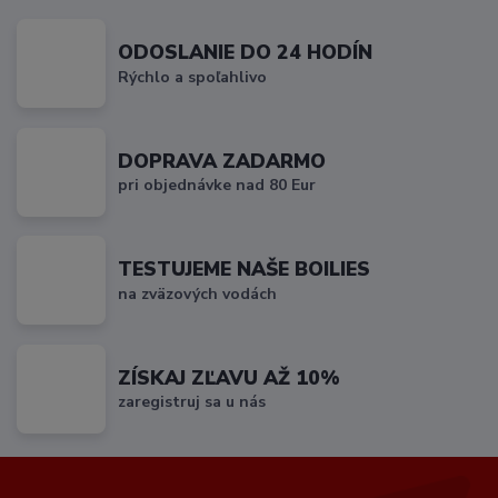
ODOSLANIE DO 24 HODÍN
Rýchlo a spoľahlivo
DOPRAVA ZADARMO
pri objednávke nad 80 Eur
TESTUJEME NAŠE BOILIES
na zväzových vodách
ZÍSKAJ ZĽAVU AŽ 10%
zaregistruj sa u nás