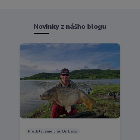
Novinky z nášho blogu
Predstavenie tímu Dr. Baits