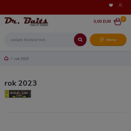
0
0,00 EUR
Menu
rok 2023
rok 2023