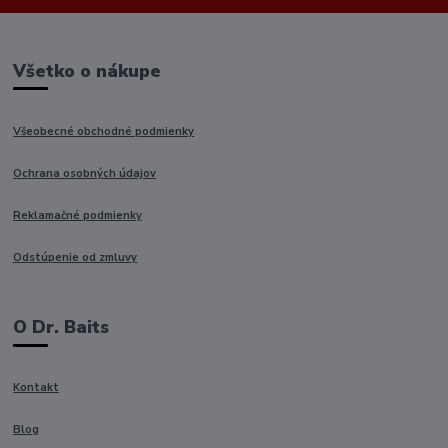
Všetko o nákupe
Všeobecné obchodné podmienky
Ochrana osobných údajov
Reklamačné podmienky
Odstúpenie od zmluvy
O Dr. Baits
Kontakt
Blog