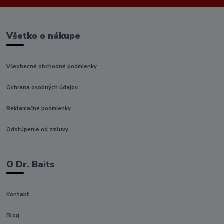
Všetko o nákupe
Všeobecné obchodné podmienky
Ochrana osobných údajov
Reklamačné podmienky
Odstúpenie od zmluvy
O Dr. Baits
Kontakt
Blog