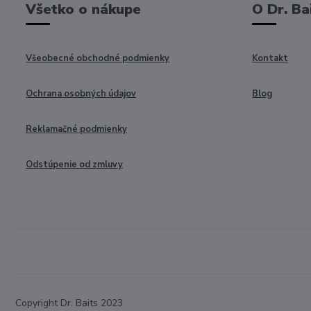
Všetko o nákupe
O Dr. Ba
Všeobecné obchodné podmienky
Kontakt
Ochrana osobných údajov
Blog
Reklamačné podmienky
Odstúpenie od zmluvy
Copyright Dr. Baits 2023